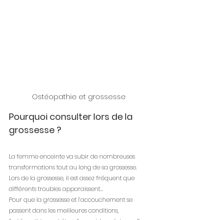
Ostéopathie et grossesse
Pourquoi consulter lors de la 
grossesse ? 
La femme enceinte va subir de nombreuses 
transformations tout au long de sa grossesse.
Lors de la grossesse, il est assez fréquent que 
différents troubles apparaissent...
Pour que la grossesse et l’accouchement se 
passent dans les meilleures conditions, 