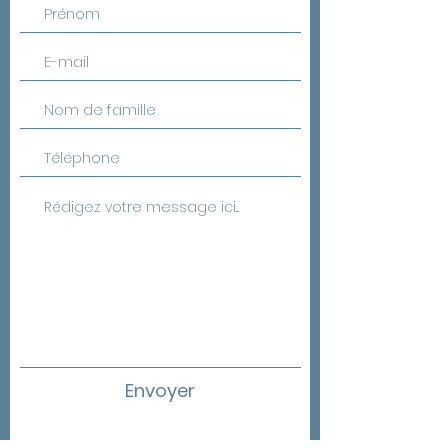
Envoyer