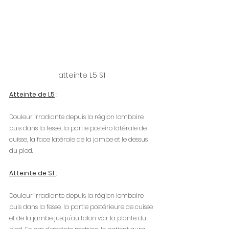
atteinte L5 S1
Atteinte de L5
 :
Douleur irradiante depuis la région lombaire 
puis dans la fesse, la partie postéro latérale de 
cuisse, la face latérale de la jambe et le dessus 
du pied.
Atteinte de S1 
:
Douleur irradiante depuis la région lombaire 
puis dans la fesse, la partie postérieure de cuisse 
et de la jambe jusqu'au talon voir la plante du 